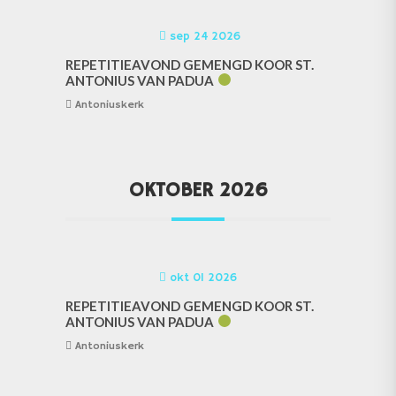
sep 24 2026
REPETITIEAVOND GEMENGD KOOR ST.
ANTONIUS VAN PADUA
Antoniuskerk
OKTOBER 2026
okt 01 2026
REPETITIEAVOND GEMENGD KOOR ST.
ANTONIUS VAN PADUA
Antoniuskerk