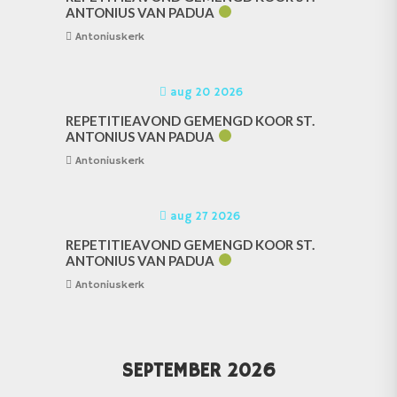
ANTONIUS VAN PADUA
Antoniuskerk
aug 20 2026
REPETITIEAVOND GEMENGD KOOR ST.
ANTONIUS VAN PADUA
Antoniuskerk
aug 27 2026
REPETITIEAVOND GEMENGD KOOR ST.
ANTONIUS VAN PADUA
Antoniuskerk
SEPTEMBER 2026