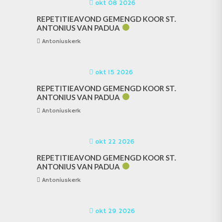
okt 08 2026
REPETITIEAVOND GEMENGD KOOR ST.
ANTONIUS VAN PADUA
Antoniuskerk
okt 15 2026
REPETITIEAVOND GEMENGD KOOR ST.
ANTONIUS VAN PADUA
Antoniuskerk
okt 22 2026
REPETITIEAVOND GEMENGD KOOR ST.
ANTONIUS VAN PADUA
Antoniuskerk
okt 29 2026