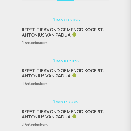
sep 03 2026
REPETITIEAVOND GEMENGD KOOR ST.
ANTONIUS VAN PADUA
Antoniuskerk
sep 10 2026
REPETITIEAVOND GEMENGD KOOR ST.
ANTONIUS VAN PADUA
Antoniuskerk
sep 17 2026
REPETITIEAVOND GEMENGD KOOR ST.
ANTONIUS VAN PADUA
Antoniuskerk