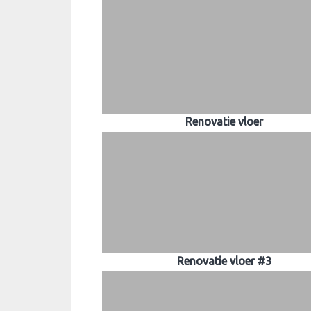
Renovatie vloer
Renovatie vloer #3