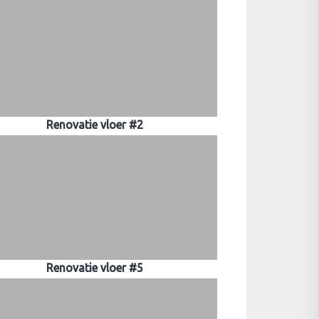
Renovatie vloer #2
Renovatie vloer #5