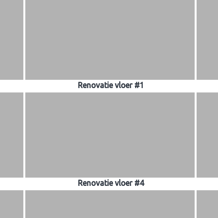
Renovatie vloer #1
Renovatie vloer #4