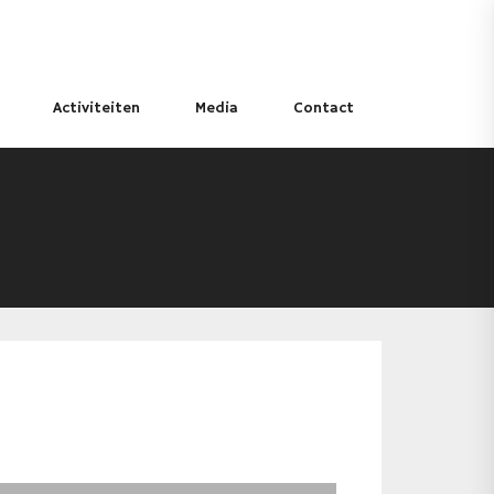
Activiteiten
Media
Contact