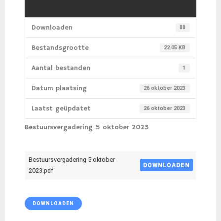
Downloaden
88
Bestandsgrootte
22.05 KB
Aantal bestanden
1
Datum plaatsing
26 oktober 2023
Laatst geüpdatet
26 oktober 2023
Bestuursvergadering 5 oktober 2023
Bestuursvergadering 5 oktober
DOWNLOADEN
2023.pdf
DOWNLOADEN