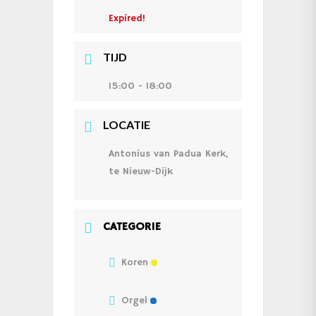
Expired!
TIJD
15:00 - 18:00
LOCATIE
Antonius van Padua Kerk,
te Nieuw-Dijk
CATEGORIE
Koren
Orgel