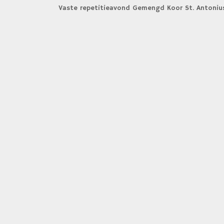
Vaste repetitieavond Gemengd Koor St. Antoniu