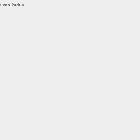
s van Padua.