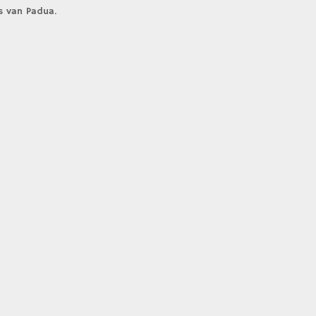
s van Padua.