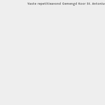
Vaste repetitieavond Gemengd Koor St. Antoniu